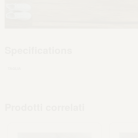
Specifications
TAGLIA
Prodotti correlati