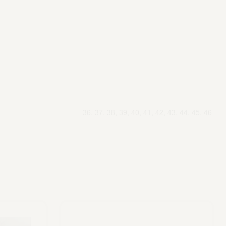
36, 37, 38, 39, 40, 41, 42, 43, 44, 45, 46