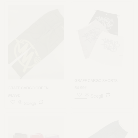
GRAFF CARGO SHORTS
54.99
€
GRAFF CARGO GREEN
94.99
€
Scegli
Scegli