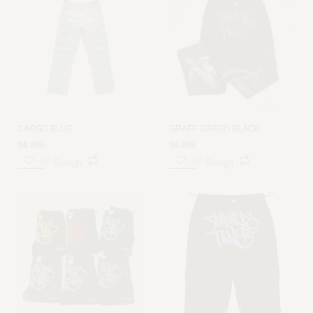
CARGO BLUE
GRAFF CARGO BLACK
94.99
€
94.99
€
Scegli
Scegli