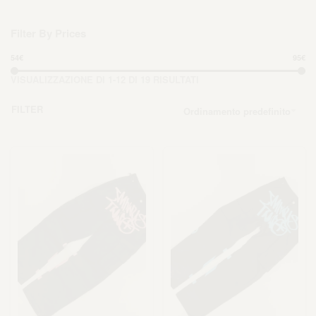
Filter By Prices
54€
95€
VISUALIZZAZIONE DI 1-12 DI 19 RISULTATI
FILTER
Ordinamento predefinito