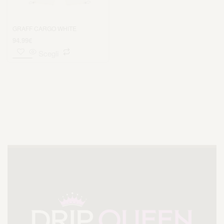
GRAFF CARGO WHITE
94.99
€
Scegli