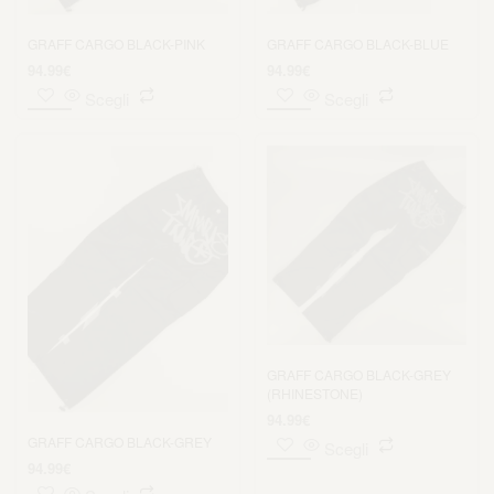
GRAFF CARGO BLACK-PINK
GRAFF CARGO BLACK-BLUE
94.99
€
94.99
€
Scegli
Scegli
GRAFF CARGO BLACK-GREY
(RHINESTONE)
94.99
€
GRAFF CARGO BLACK-GREY
Scegli
94.99
€