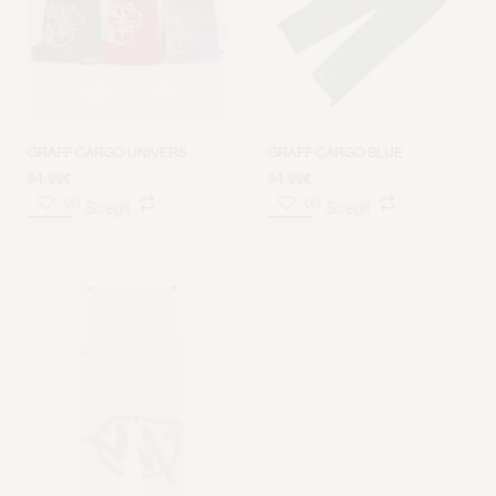
GRAFF CARGO UNIVERS
GRAFF CARGO BLUE
94.99
€
94.99
€
Scegli
Scegli