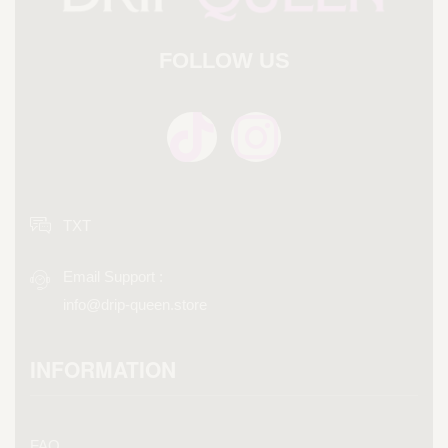
FOLLOW US
TXT
Email Support :
info@drip-queen.store
INFORMATION
FAQ