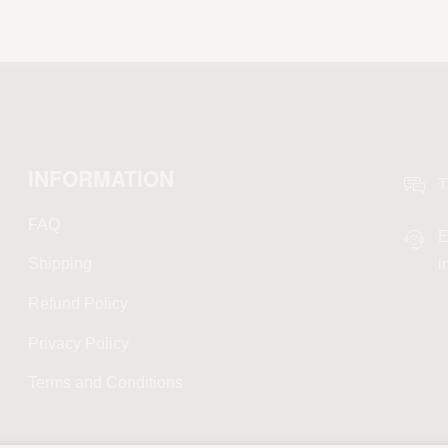
INFORMATION
T
FAQ
E
Shipping
i
Refund Policy
Privacy Policy
Terms and Conditions