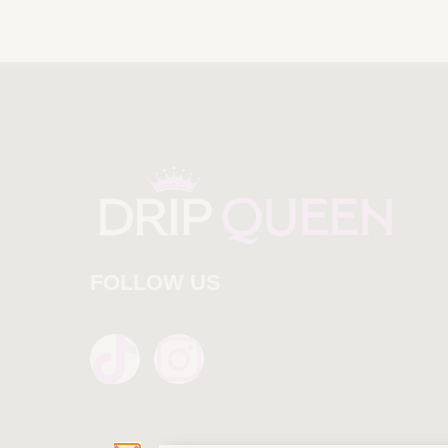
FOLLOW US