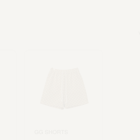
GG SHORTS