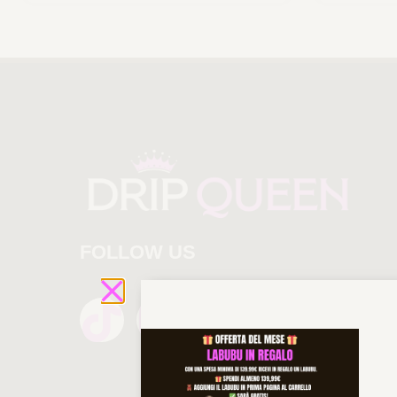
FOLLOW US