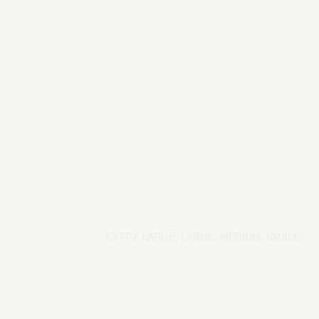
EXTRA LARGE, LARGE, MEDIUM, SMALL