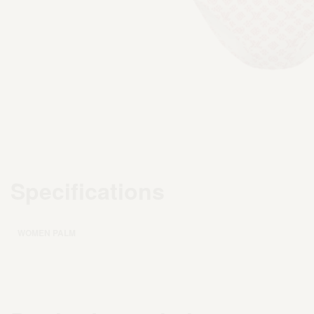
Specifications
WOMEN PALM