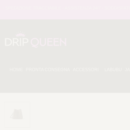
EDIZIONE TRACCIABILE - ASSISTENZA 24/7 - SODDISFATI O 
HOME
PRONTA CONSEGNA
ACCESSORI
LABUBU
J