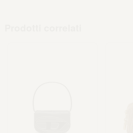
Prodotti correlati