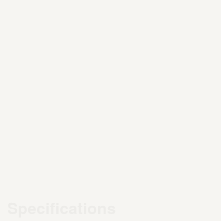
Specifications