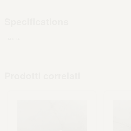
Specifications
TAGLIA
Prodotti correlati