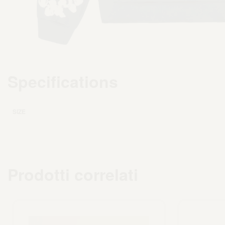
Specifications
SIZE
Prodotti correlati