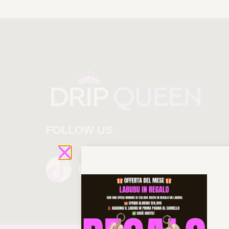
FOLLOW US