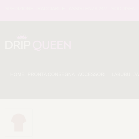
PEDIZIONE TRACCIABILE - ASSISTENZA 24/7 - SODDISFATI O
HOME
PRONTA CONSEGNA
ACCESSORI
LABUBU
J