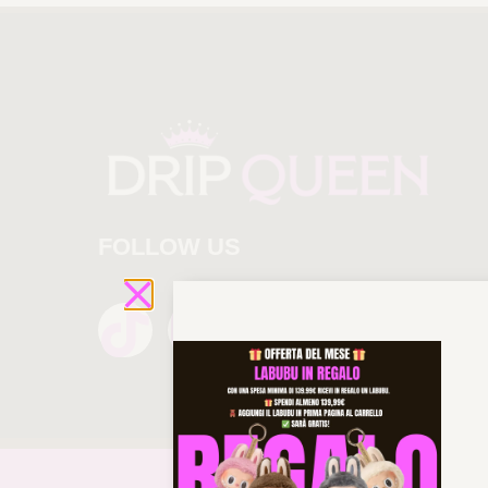
FOLLOW US