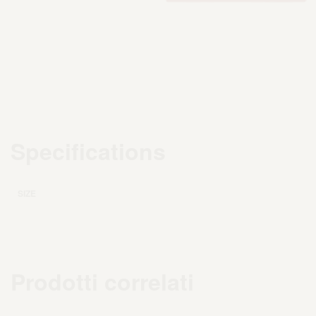
Specifications
SIZE
Prodotti correlati