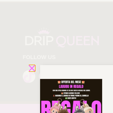
FOLLOW US