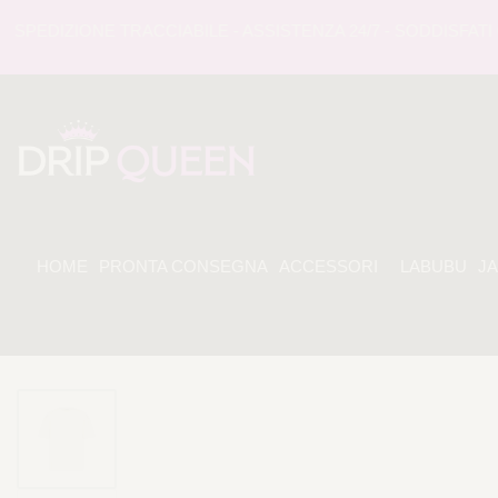
EDIZIONE TRACCIABILE - ASSISTENZA 24/7 - SODDISFATI O 
HOME
PRONTA CONSEGNA
ACCESSORI
LABUBU
J