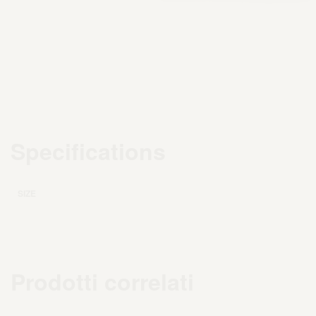
Specifications
SIZE
Prodotti correlati