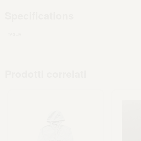
Specifications
TAGLIA
Prodotti correlati