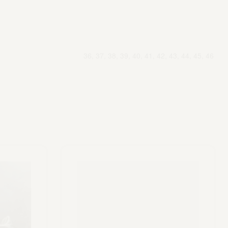
36, 37, 38, 39, 40, 41, 42, 43, 44, 45, 46