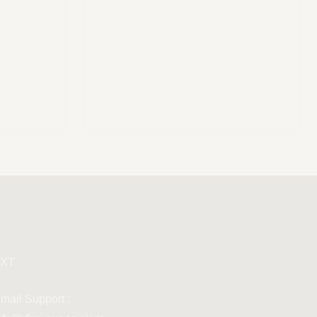
XT
mail Support :