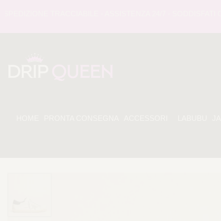
DIZIONE TRACCIABILE - ASSISTENZA 24/7 - SODDISFATI O 
HOME
PRONTA CONSEGNA
ACCESSORI
LABUBU
J