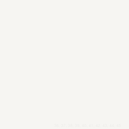
36, 37, 38, 39, 40, 41, 42, 43, 44, 45