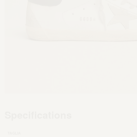
Specifications
TAGLIA