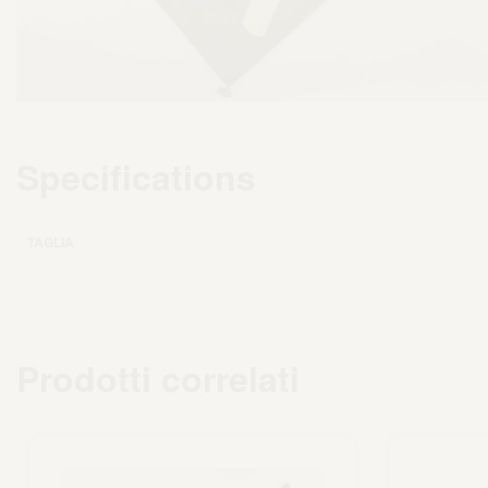
Specifications
TAGLIA
Prodotti correlati