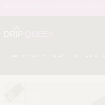
DIZIONE TRACCIABILE - ASSISTENZA 24/7 - SODDISFATI O 
HOME
PRONTA CONSEGNA
ACCESSORI
LABUBU
J