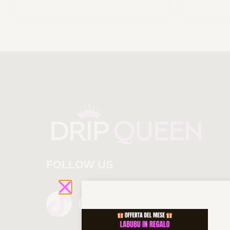
FOLLOW US