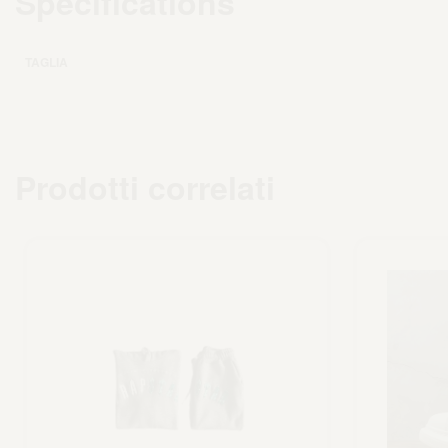
Specifications
TAGLIA
Prodotti correlati