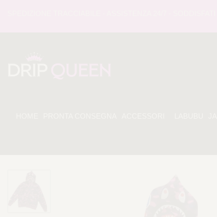
EDIZIONE TRACCIABILE - ASSISTENZA 24/7 - SODDISFATI O 
HOME
PRONTA CONSEGNA
ACCESSORI
LABUBU
J