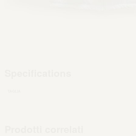
Specifications
TAGLIA
Prodotti correlati