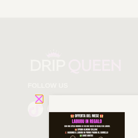
FOLLOW US