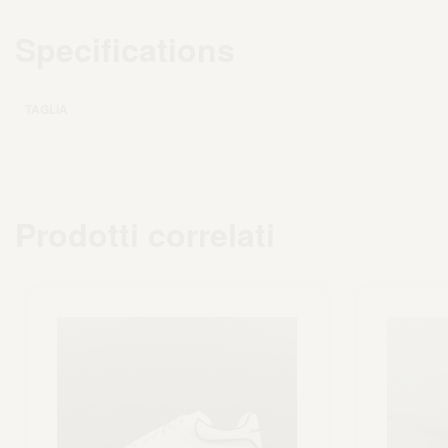
Specifications
TAGLIA
Prodotti correlati