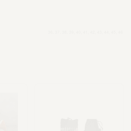
36, 37, 38, 39, 40, 41, 42, 43, 44, 45, 46