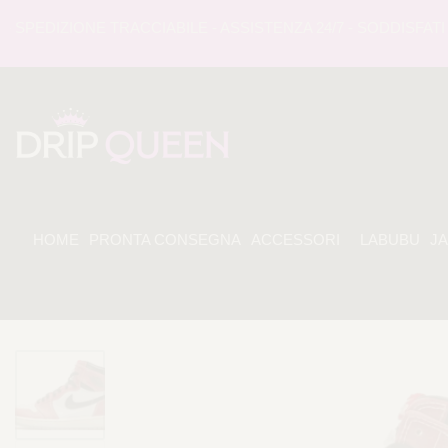
EDIZIONE TRACCIABILE - ASSISTENZA 24/7 - SODDISFATI O 
HOME
PRONTA CONSEGNA
ACCESSORI
LABUBU
J