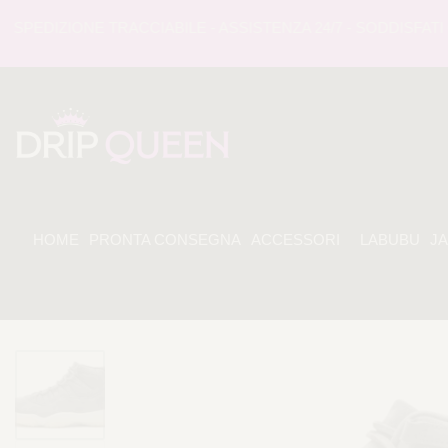
EDIZIONE TRACCIABILE - ASSISTENZA 24/7 - SODDISFATI O 
HOME
PRONTA CONSEGNA
ACCESSORI
LABUBU
J