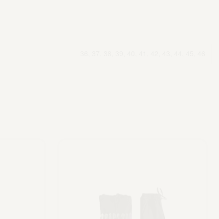
36, 37, 38, 39, 40, 41, 42, 43, 44, 45, 46