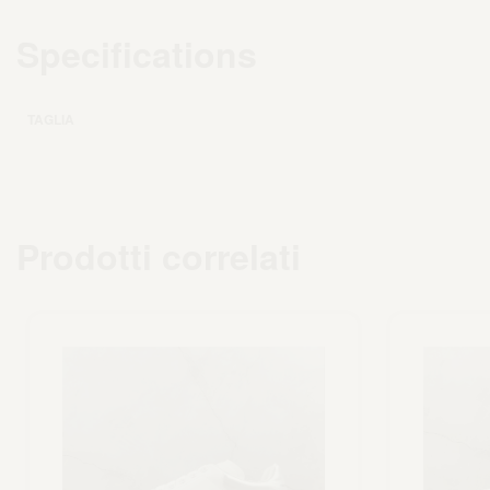
Specifications
TAGLIA
Prodotti correlati