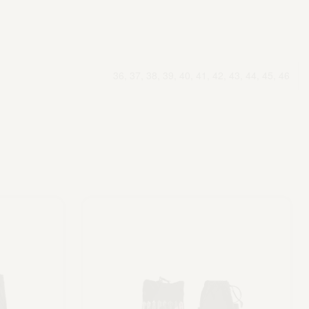
36, 37, 38, 39, 40, 41, 42, 43, 44, 45, 46