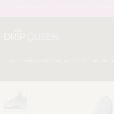
EDIZIONE TRACCIABILE - ASSISTENZA 24/7 - SODDISFATI O
HOME
PRONTA CONSEGNA
ACCESSORI
LABUBU
J