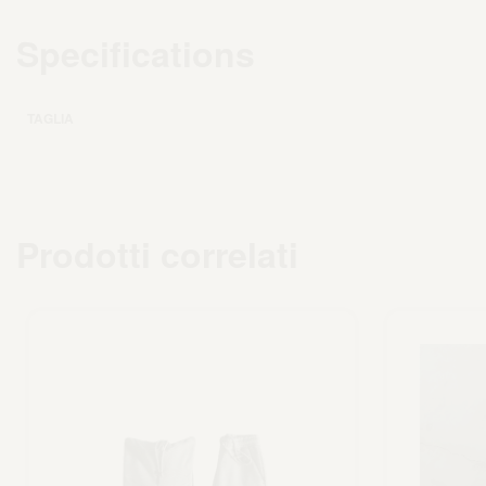
Specifications
TAGLIA
Prodotti correlati