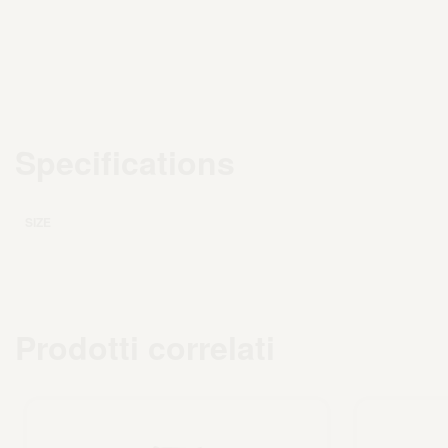
Specifications
SIZE
Prodotti correlati