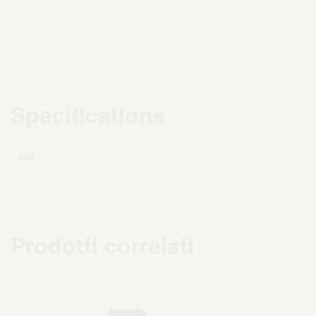
Specifications
SIZE
Prodotti correlati