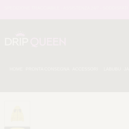
EDIZIONE TRACCIABILE - ASSISTENZA 24/7 - SODDISFATI O 
HOME
PRONTA CONSEGNA
ACCESSORI
LABUBU
J