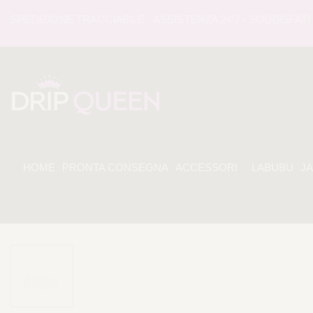
EDIZIONE TRACCIABILE - ASSISTENZA 24/7 - SODDISFATI O 
HOME
PRONTA CONSEGNA
ACCESSORI
LABUBU
J