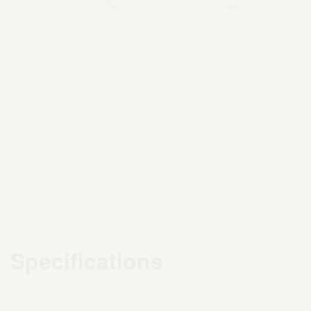
Specifications