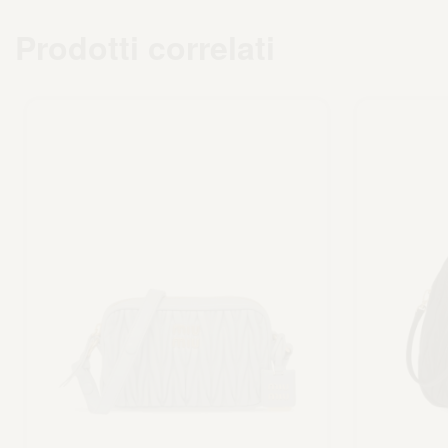
Prodotti correlati