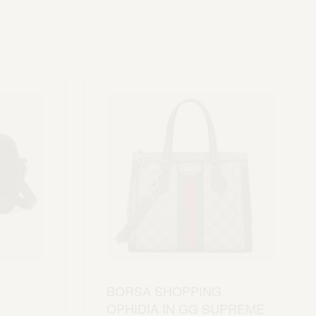
BORSA SHOPPING
OPHIDIA IN GG SUPREME