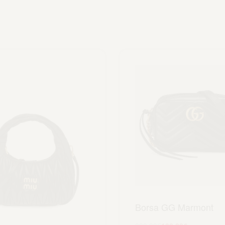
Borsa GG Marmont