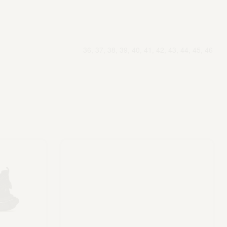
36, 37, 38, 39, 40, 41, 42, 43, 44, 45, 46