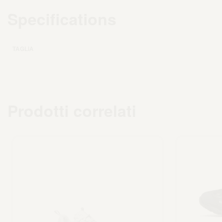
Specifications
TAGLIA
Prodotti correlati