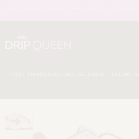
EDIZIONE TRACCIABILE - ASSISTENZA 24/7 - SODDISFATI O 
HOME
PRONTA CONSEGNA
ACCESSORI
LABUBU
J