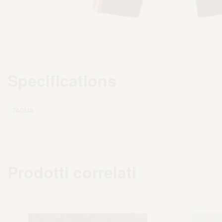
Specifications
TAGLIA
Prodotti correlati