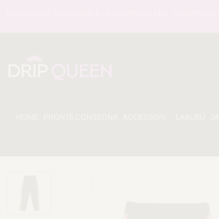
EDIZIONE TRACCIABILE - ASSISTENZA 24/7 - SODDISFATI O 
HOME
PRONTA CONSEGNA
ACCESSORI
LABUBU
J