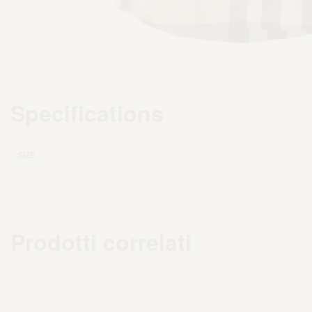
Specifications
SIZE
Prodotti correlati