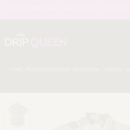
EDIZIONE TRACCIABILE - ASSISTENZA 24/7 - SODDISFATI O 
HOME
PRONTA CONSEGNA
ACCESSORI
LABUBU
J