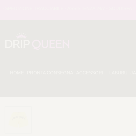
EDIZIONE TRACCIABILE - ASSISTENZA 24/7 - SODDISFATI O 
HOME
PRONTA CONSEGNA
ACCESSORI
LABUBU
J