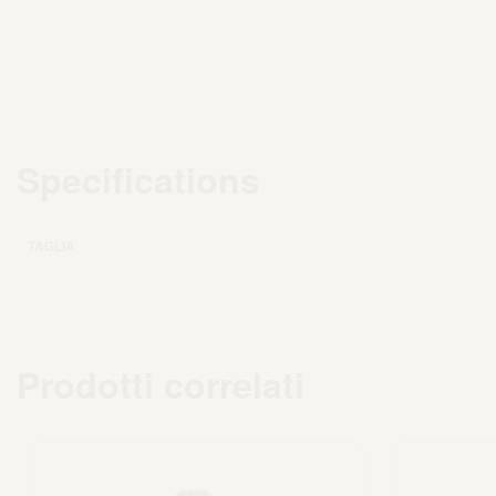
Specifications
TAGLIA
Prodotti correlati