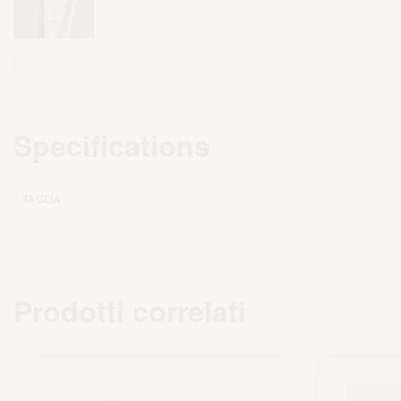
Specifications
TAGLIA
Prodotti correlati