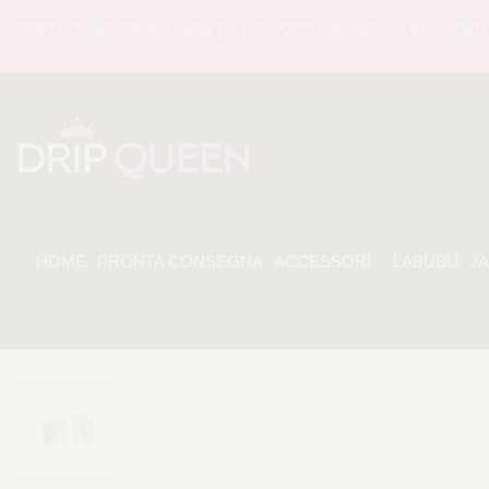
EDIZIONE TRACCIABILE - ASSISTENZA 24/7 - SODDISFATI O 
HOME
PRONTA CONSEGNA
ACCESSORI
LABUBU
J