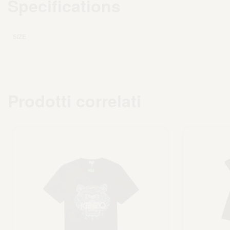
Specifications
SIZE
Prodotti correlati