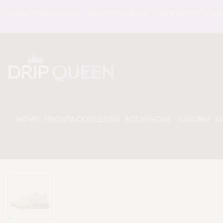
ONE TRACCIABILE - ASSISTENZA 24/7 - SODDISFATI O RIMBO
HOME
PRONTA CONSEGNA
ACCESSORI
LABUBU
J