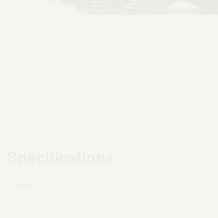
Specifications
TAGLIA