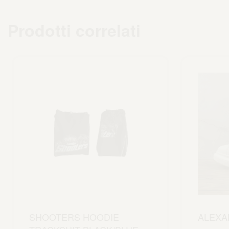
Prodotti correlati
SHOOTERS HOODIE
ALEXA