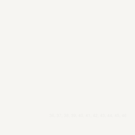
36, 37, 38, 39, 40, 41, 42, 43, 44, 45, 46