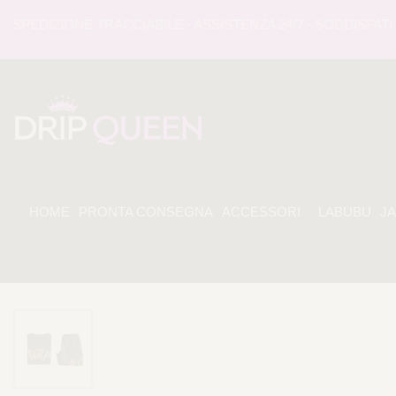
EDIZIONE TRACCIABILE - ASSISTENZA 24/7 - SODDISFATI O 
HOME
PRONTA CONSEGNA
ACCESSORI
LABUBU
J