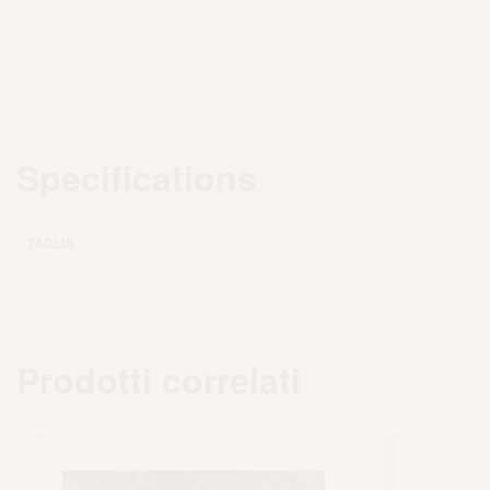
Specifications
TAGLIA
Prodotti correlati