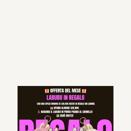
Mobil” “uygulama için uygulamanın arzu edilen bir cihaza
indirilmesi yeterli.
Şirketin sosyal medya sayfalarından tüm bonus
fırsatlarına, güncel haberlere, kampanyalara ve
turnuvalara rahatlıkla ulaşabilirsiniz.
1Win bahis sitesi yılında Türkiye pazarına girmiş olan ve
kaliteli hizmet veren bir online bahis ve casino sitesidir.
Ancak, Türkiye’de yasalar gereği bahis ve kumarhane
hizmetleri yalnızca yasal olarak lisanslı olan siteler
tarafından sunulabilir.
Kullanıcılar, 1Win platformunda oyunlarını oynarken
güvende olduklarını ve adil bir oyun deneyimi
yaşadıklarını bilmektedirler. Bu nedenle, 1Win, güvenilir
bir online bahis ve kumarhane platformu olarak
kullanıcıların tercih edebileceği bir seçenektir. 1Win
bahis sitesi her spor branşından ve her ligden