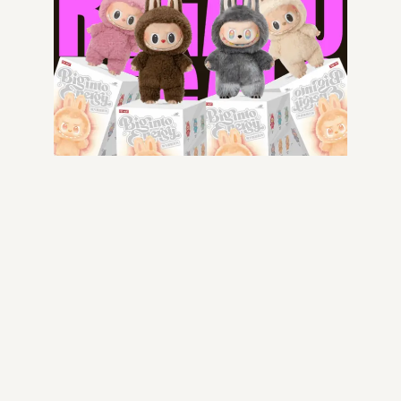
karşılaşmalara yüksek oran ve binlerce bahis marketi ile
bahis alabilirsiniz. Ayrıca bültendeki her karşılaşmaya
aynı zamanda canlı bahis oynayabilme şansınızda
mevcuttur. 1Win slot on line casino alanında ise yüksek
jackpotlu ve sektörde bulunan en iyi sunucuların
oyunlarını tek bir çatıda bulabilir empieza 7/24 bu
oyunlara katılım sağlayabilirsiniz.
In Kişisel Hesabına Giriş
Sosyal medya hesabıyla resmi giriş bağlantılarına
kolaylıkla erişim sağlanabiliyor. Twitter dışında telegram
kanalı ag bulunan casino” “sitesine gruplarda paylaşılan
giriş linkleri vasıtasıyla ulaşılabilmektedir. 1Win sitesinin
güvenilirliğini sorgulamak için, siteye üye olup bizzat test
edebilirsiniz.