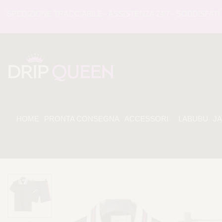
EDIZIONE TRACCIABILE - ASSISTENZA 24/7 - SODDISFATI O 
HOME
PRONTA CONSEGNA
ACCESSORI
LABUBU
J