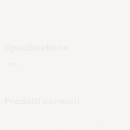
Specifications
TAGLIA
Prodotti correlati