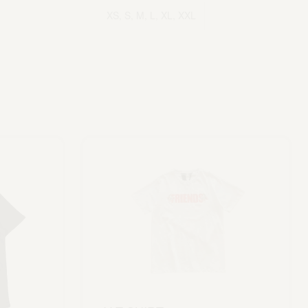
XS, S, M, L, XL, XXL