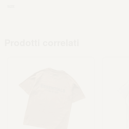
SIZE
Prodotti correlati