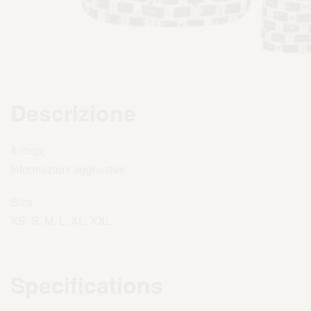
Descrizione
&nbsp;
Informazioni aggiuntive
Size
XS, S, M, L, XL, XXL
Specifications