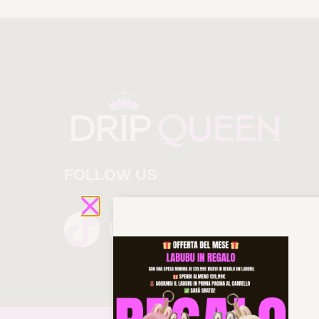
FOLLOW US