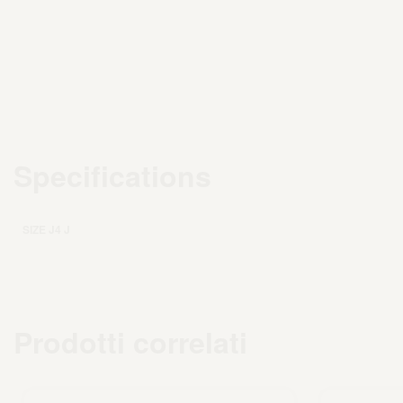
Specifications
SIZE J4 J
Prodotti correlati