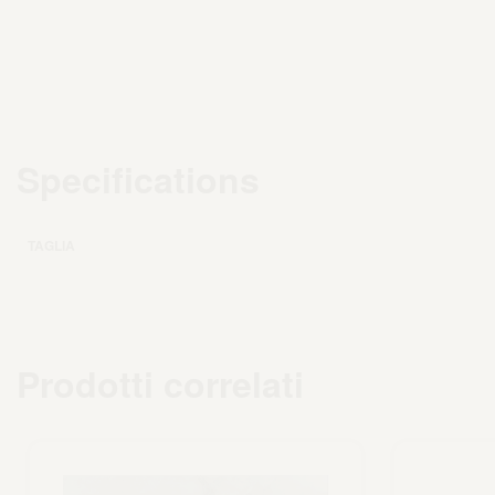
Specifications
TAGLIA
Prodotti correlati