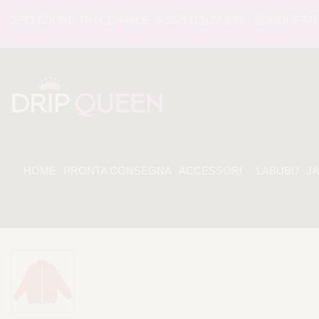
EDIZIONE TRACCIABILE - ASSISTENZA 24/7 - SODDISFATI O 
HOME
PRONTA CONSEGNA
ACCESSORI
LABUBU
J