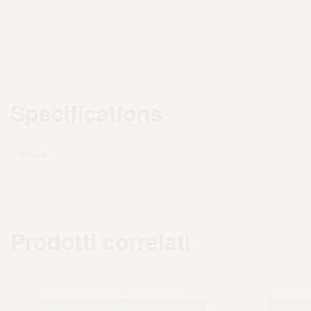
Specifications
TAGLIA
Prodotti correlati