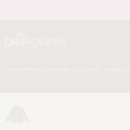
EDIZIONE TRACCIABILE - ASSISTENZA 24/7 - SODDISFATI O
HOME
PRONTA CONSEGNA
ACCESSORI
LABUBU
J