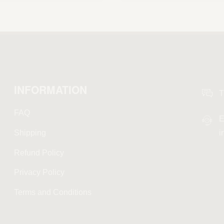
INFORMATION
T
FAQ
E
Shipping
i
Refund Policy
Privacy Policy
Terms and Conditions