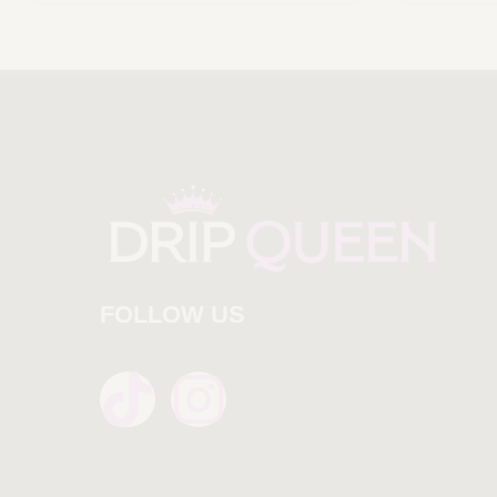
FOLLOW US