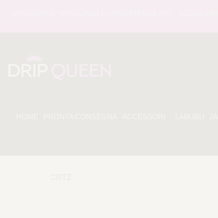
SPEDIZIONE TRACCIABILE - ASSISTENZA 24/7 - SODDISFATI 
HOME
PRONTA CONSEGNA
ACCESSORI
LABUBU
J