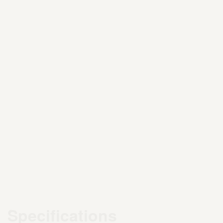
Specifications