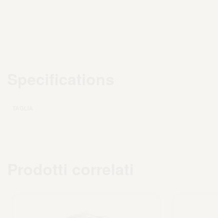
Specifications
TAGLIA
Prodotti correlati