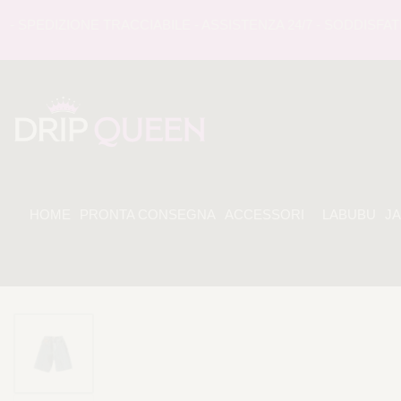
PEDIZIONE TRACCIABILE - ASSISTENZA 24/7 - SODDISFATI O
HOME
PRONTA CONSEGNA
ACCESSORI
LABUBU
J