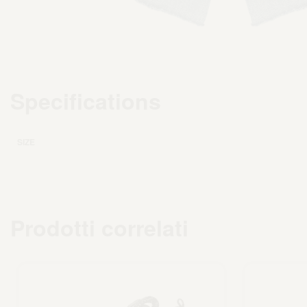
Specifications
SIZE
Prodotti correlati