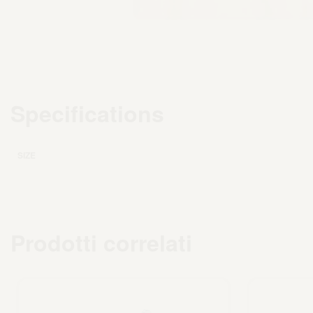
Specifications
SIZE
Prodotti correlati