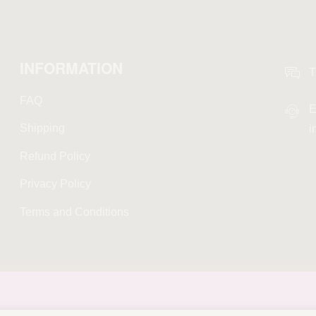
INFORMATION
T
FAQ
E
Shipping
i
Refund Policy
Privacy Policy
Terms and Conditions