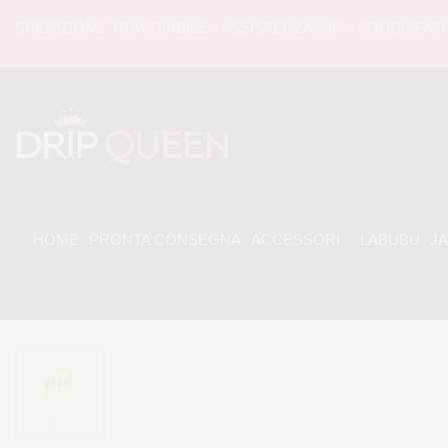
EDIZIONE TRACCIABILE - ASSISTENZA 24/7 - SODDISFATI O
HOME
PRONTA CONSEGNA
ACCESSORI
LABUBU
J