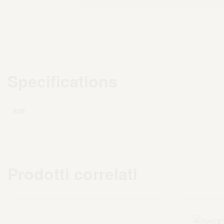
Specifications
SIZE
Prodotti correlati