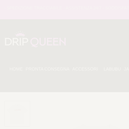
SPEDIZIONE TRACCIABILE - ASSISTENZA 24/7 - SODDISFATI 
HOME
PRONTA CONSEGNA
ACCESSORI
LABUBU
J