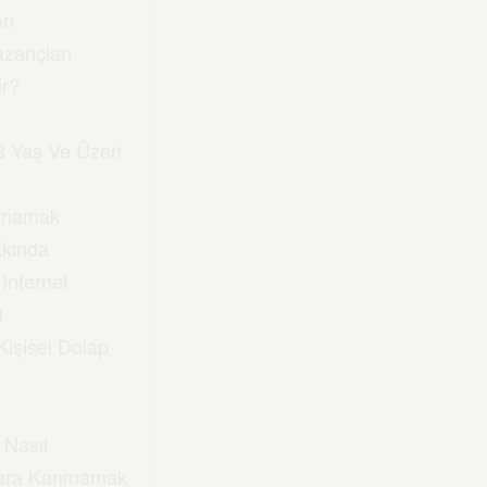
rı
zançları
ir?
8 Yaş Ve Üzeri
ynamak
kkında
 Internet
l
işisel Dolap
 Nasıl
cılara Kanmamak