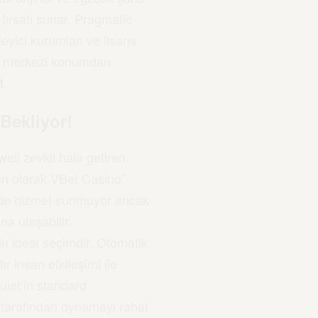
ırsatı sunar. Pragmatic
eyici kurumları ve lisans
 bir merkezi konumdan
t
.
Bekliyor!
eil zevkli hale getiren
son olarak VBet Casino”
linde hizmet sunmuyor ancak
na ulaşabilir.
in ideal seçimdir. Otomatik
r insan etkileşimi ile
ulet’in standard
 tarafından oynamayı rahat