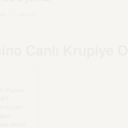
2024
21 MIN READ
ino Canlı Krupiye O
 En Popüler
dir?
o Oyunları:
iyor!
ako Hissini