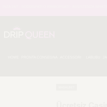
24/7 - SODDISFATI O RIMBORSATI - ASSISTENZA WHATSAPP 2
HOME
PRONTA CONSEGNA
ACCESSORI
LABUBU
J
MASALBET
Ücretsiz Cas