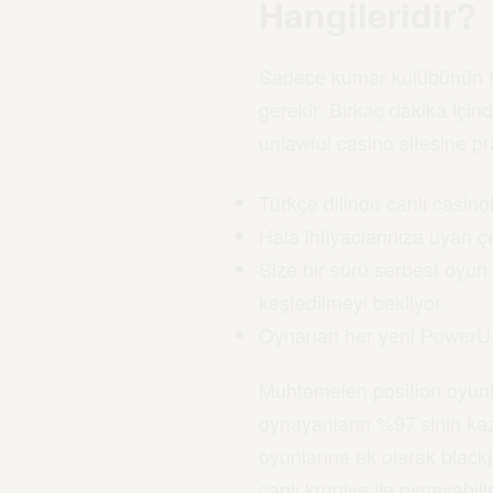
Hangileridir?
Sadece kumar kulübünün si
gerekir. Birkaç dakika içi
unlawful casino sitesine p
Türkçe dilinde canlı casino
Hala ihtiyaçlarınıza uyan 
Size bir sürü serbest oyun
keşfedilmeyi bekliyor.
Oynanan her yeni PowerUP 
Muhtemelen position oyunl
oynayanların %97’sinin ka
oyunlarına ek olarak black
canlı krupiye ile oynayabil