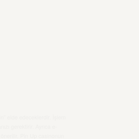
n” elde edeceklerdir. İşlem
zı gerektirir. Ayrıca e-
z önerilir. Pin Up casinonun