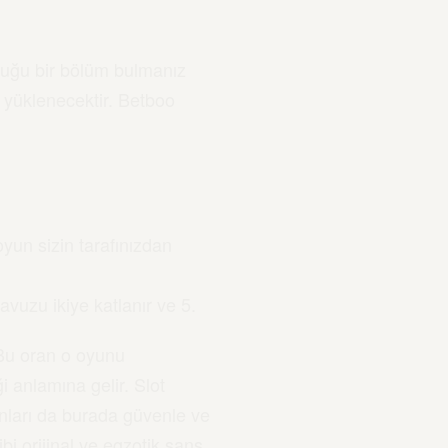
duğu bir bölüm bulmanız
e yüklenecektir. Betboo
yun sizin tarafınızdan
uzu ikiye katlanır ve 5.
Bu oran o oyunu
anlamına gelir. Slot
unları da burada güvenle ve
bi orijinal ve egzotik şans