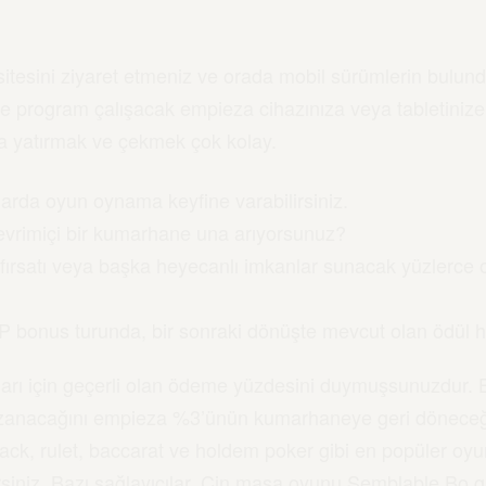
tesini ziyaret etmeniz ve orada mobil sürümlerin bulun
nde program çalışacak empieza cihazınıza veya tabletiniz
ra yatırmak ve çekmek çok kolay.
larda oyun oynama keyfine varabilirsiniz.
çevrimiçi bir kumarhane una arıyorsunuz?
 fırsatı veya başka heyecanlı imkanlar sunacak yüzlerce o
bonus turunda, bir sonraki dönüşte mevcut olan ödül hav
arı için geçerli olan ödeme yüzdesini duymuşsunuzdur. 
zanacağını empieza %3’ünün kumarhaneye geri döneceği 
jack, rulet, baccarat ve holdem poker gibi en popüler oy
irsiniz. Bazı sağlayıcılar, Çin masa oyunu Semblable Bo gi