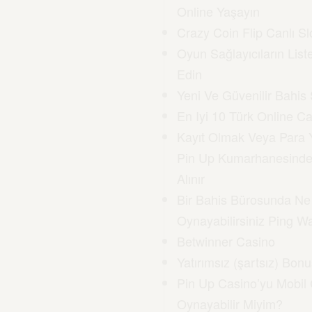
Online Yaşayın
Crazy Coin Flip Canlı Sl
Oyun Sağlayıcıların Liste
Edin
Yeni Ve Güvenilir Bahis S
En Iyi 10 Türk Online Ca
Kayıt Olmak Veya Para Y
Pin Up Kumarhanesinde
Alınır
Bir Bahis Bürosunda Ne
Oynayabilirsiniz Ping W
Betwinner Casino
Yatırımsız (şartsız) Bonu
Pin Up Casino’yu Mobil 
Oynayabilir Miyim?