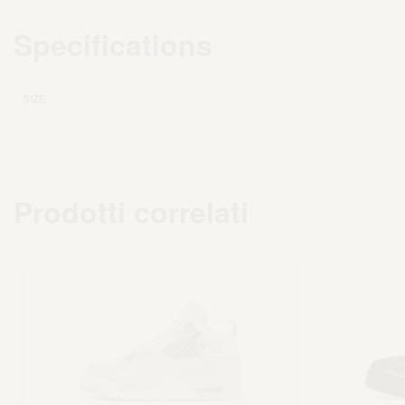
Specifications
SIZE
Prodotti correlati